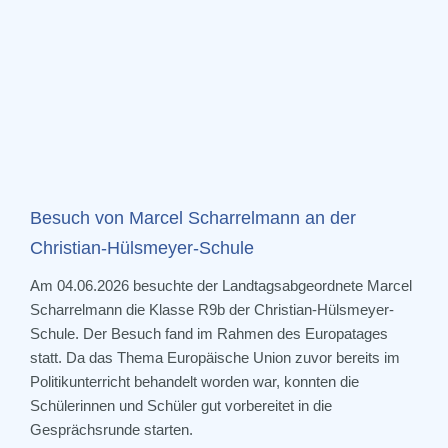
Besuch von Marcel Scharrelmann an der
Christian-Hülsmeyer-Schule
Am 04.06.2026 besuchte der Landtagsabgeordnete Marcel
Scharrelmann
die Klasse R9b der Christian-
Hülsmeyer
-
Schule. Der Besuch fand im Rahmen des Europatages
statt. Da das Thema Europäische Union zuvor bereits im
Politikunterricht behandelt worden war, konnten die
Schülerinnen und Schüler gut vorbereitet in die
Gesprächsrunde starten.