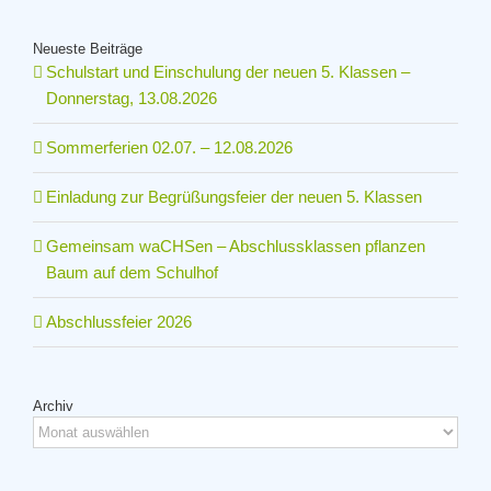
Neueste Beiträge
Schulstart und Einschulung der neuen 5. Klassen –
Donnerstag, 13.08.2026
Sommerferien 02.07. – 12.08.2026
Einladung zur Begrüßungsfeier der neuen 5. Klassen
Gemeinsam waCHSen – Abschlussklassen pflanzen
Baum auf dem Schulhof
Abschlussfeier 2026
Archiv
Archiv