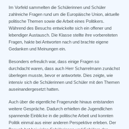
Im Vorfeld sammelten die Schülerinnen und Schüler
zahlreiche Fragen rund um die Europäische Union, aktuelle
politische Themen sowie die Arbeit eines Politikers.
Während des Besuchs entwickelte sich ein offener und
lebendiger Austausch. Die Klasse stellte ihre vorbereiteten
Fragen, hakte bei Antworten nach und brachte eigene
Gedanken und Meinungen ein.
Besonders erfreulich war, dass einige Fragen so
durchdacht waren, dass auch Herr
Scharrelmann
zunächst
überlegen musste, bevor er antwortete. Dies zeigte, wie
intensiv sich die Schülerinnen und Schüler mit den Themen
auseinandergesetzt hatten.
Auch über die eigentliche Fragerunde hinaus entstanden
weitere Gespräche. Dadurch erhielten die Jugendlichen
spannende Einblicke in die politische Arbeit und konnten
Politik einmal aus einer anderen Perspektive erleben. Der