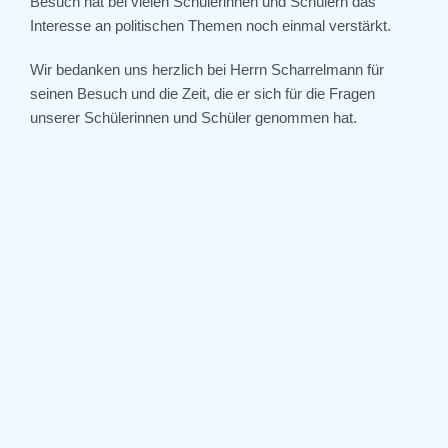
Besuch hat bei vielen Schülerinnen und Schülern das
Interesse an politischen Themen noch einmal verstärkt.
Wir bedanken uns herzlich bei Herrn
Scharrelmann
für
seinen Besuch und die Zeit, die er sich für die Fragen
unserer Schülerinnen und Schüler genommen hat.