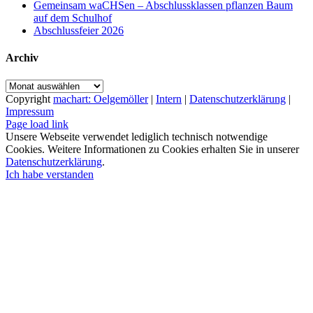
Gemeinsam waCHSen – Abschlussklassen pflanzen Baum
auf dem Schulhof
Abschlussfeier 2026
Archiv
Archiv
Copyright
machart: Oelgemöller
|
Intern
|
Datenschutzerklärung
|
Impressum
Page load link
Unsere Webseite verwendet lediglich technisch notwendige
Cookies. Weitere Informationen zu Cookies erhalten Sie in unserer
Datenschutzerklärung
.
Ich habe verstanden
Nach
oben