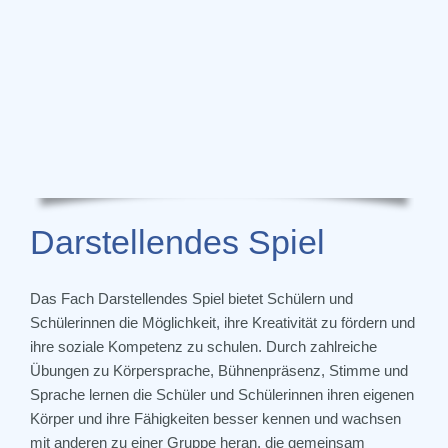
Darstellendes Spiel
Das Fach Darstellendes Spiel bietet Schülern und
Schülerinnen die Möglichkeit, ihre Kreativität zu fördern und
ihre soziale Kompetenz zu schulen. Durch zahlreiche
Übungen zu Körpersprache, Bühnenpräsenz, Stimme und
Sprache lernen die Schüler und Schülerinnen ihren eigenen
Körper und ihre Fähigkeiten besser kennen und wachsen
mit anderen zu einer Gruppe heran, die gemeinsam