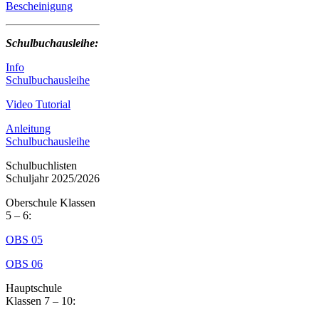
Bescheinigung
Schulbuchausleihe:
Info
Schulbuchausleihe
Video Tutorial
Anleitung
Schulbuchausleihe
Schulbuchlisten
Schuljahr 2025/2026
Oberschule Klassen
5 – 6:
OBS 05
OBS 06
Hauptschule
Klassen 7 – 10: