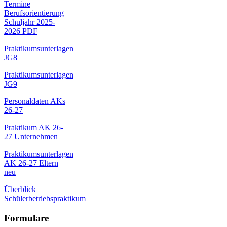
Termine
Berufsorientierung
Schuljahr 2025-
2026 PDF
Praktikumsunterlagen
JG8
Praktikumsunterlagen
JG9
Personaldaten AKs
26-27
Praktikum AK 26-
27 Unternehmen
Praktikumsunterlagen
AK 26-27 Eltern
neu
Überblick
Schülerbetriebspraktikum
Formulare