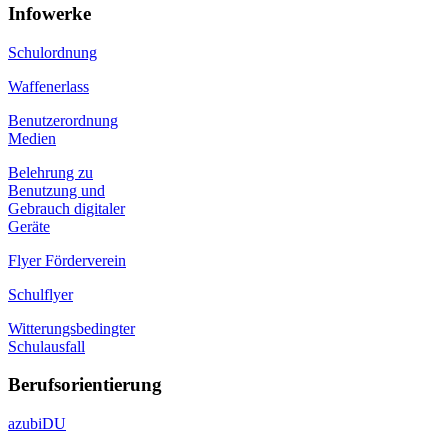
Infowerke
Schulordnung
Waffenerlass
Benutzerordnung
Medien
Belehrung zu
Benutzung und
Gebrauch digitaler
Geräte
Flyer Förderverein
Schulflyer
Witterungsbedingter
Schulausfall
Berufsorientierung
azubiDU