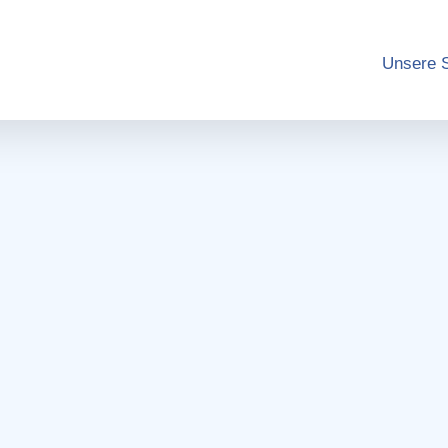
Unsere 