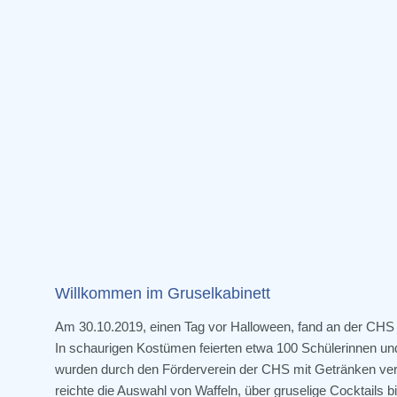
Willkommen im Gruselkabinett
Am 30.10.2019, einen Tag vor Halloween, fand an der CHS 
In schaurigen Kostümen feierten etwa 100 Schülerinnen un
wurden durch den Förderverein der CHS mit Getränken vers
reichte die Auswahl von Waffeln, über gruselige Cocktails 