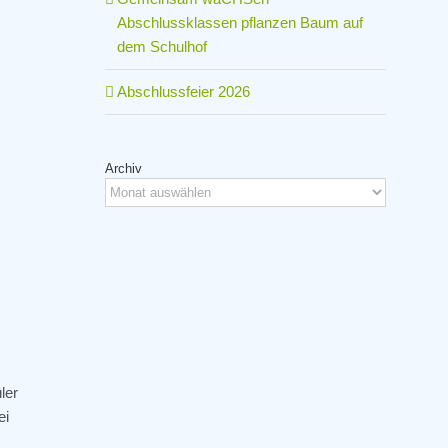
Abschlussklassen pflanzen Baum auf
dem Schulhof
Abschlussfeier 2026
Archiv
Archiv
ler
ei