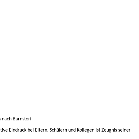
 nach Barnstorf.
ive Eindruck bei Eltern, Schülern und Kollegen ist Zeugnis seiner