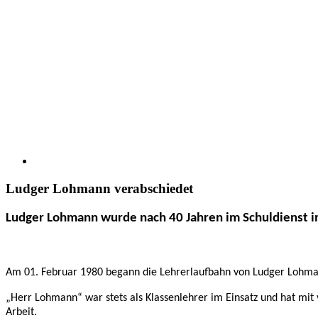
Ludger Lohmann verabschiedet
Ludger Lohmann wurde nach 40 Jahren im Schuldienst i
Am 01. Februar 1980 begann die Lehrerlaufbahn von Ludger Lohman
„Herr Lohmann“ war stets als Klassenlehrer im Einsatz und hat mit v
Arbeit.