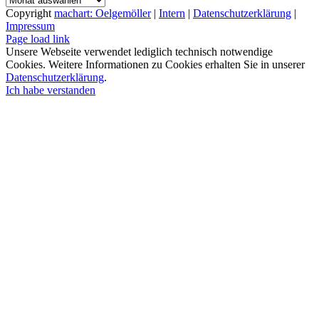
Copyright
machart: Oelgemöller
|
Intern
|
Datenschutzerklärung
|
Impressum
Page load link
Unsere Webseite verwendet lediglich technisch notwendige
Cookies. Weitere Informationen zu Cookies erhalten Sie in unserer
Datenschutzerklärung
.
Ich habe verstanden
Nach
oben