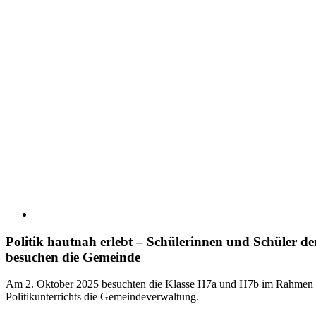
Politik hautnah erlebt – Schülerinnen und Schüler de
besuchen die Gemeinde
Am 2. Oktober 2025 besuchten die Klasse H7a und H7b im Rahmen 
Politikunterrichts die Gemeindeverwaltung.