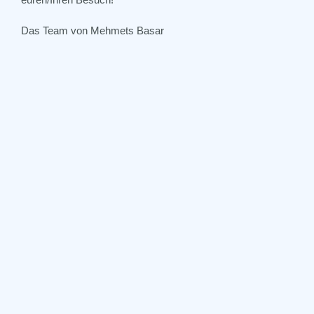
Das Team von Mehmets Basar