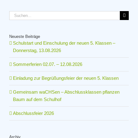
Suche
nach:
Neueste Beiträge
Schulstart und Einschulung der neuen 5. Klassen –
Donnerstag, 13.08.2026
Sommerferien 02.07. – 12.08.2026
Einladung zur Begrüßungsfeier der neuen 5. Klassen
Gemeinsam waCHSen – Abschlussklassen pflanzen
Baum auf dem Schulhof
Abschlussfeier 2026
Archiv