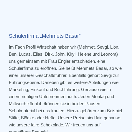
Schülerfirma „Mehmets Basar“
Im Fach Profil Wirtschaft haben wir (Mehmet, Sevgi, Lion,
Ben, Lucas, Elias, Dirk, John, Kiryl, Helene und Leonora)
uns gemeinsam mit Frau Engler entschieden, eine
Schülerfirma zu eröffnen. Sie heißt Mehmets Basar, so wie
einer unserer Geschäftsführer. Ebenfalls gehört Sevgi zur
Führungsebene. Daneben gibt es weitere Abteilungen wie
Marketing, Einkauf und Buchführung. Genauso wie in
einem richtigen Unternehmen auch. Jeden Montag und
Mittwoch könnt ihr/können sie in beiden Pausen
Schulmaterial bei uns kaufen. Hierzu gehören zum Beispiel
Stifte, Blöcke oder Hefte. Unsere Preise sind fair, genauso
wie unsere faire Schokolade. Wir freuen uns auf
euren/Ihren Besuch!